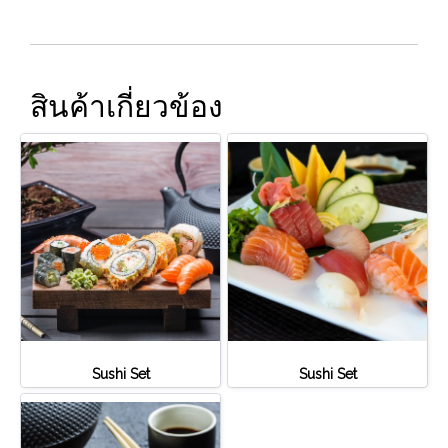
สินค้าเกี่ยวข้อง
Sushi Set
Sushi Set