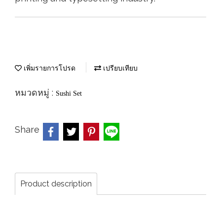
เพิ่มรายการโปรด
เปรียบเทียบ
หมวดหมู่ :
Sushi Set
Share
Product description